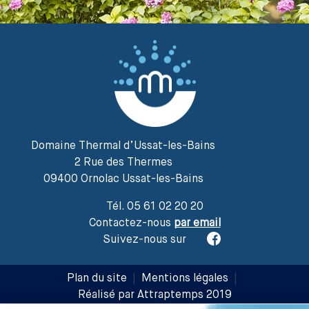
Domaine Thermal d’Ussat-les-Bains
2 Rue des Thermes
09400 Ornolac Ussat-les-Bains
Tél. 05 61 02 20 20
Contactez-nous
par email
Suivez-nous sur
Plan du site
|
Mentions légales
|
Réalisé par Attraptemps 2019