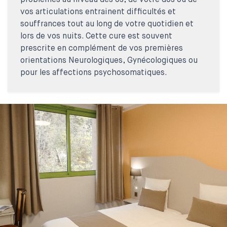
problèmes au niveau des os, de votre dos ou de
vos articulations entrainent difficultés et
souffrances tout au long de votre quotidien et
lors de vos nuits. Cette cure est souvent
prescrite en complément de vos premières
orientations Neurologiques, Gynécologiques ou
pour les affections psychosomatiques.