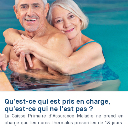
Qu’est-ce qui est pris en charge,
qu’est-ce qui ne l’est pas ?
La Caisse Primaire d'Assurance Maladie ne prend en
charge que les cures thermales prescrites de 18 jours.