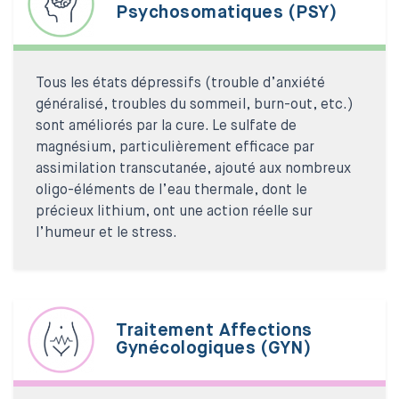
Psychosomatiques (PSY)
Tous les états dépressifs (trouble d’anxiété
généralisé, troubles du sommeil, burn-out, etc.)
sont améliorés par la cure. Le sulfate de
magnésium, particulièrement efficace par
assimilation transcutanée, ajouté aux nombreux
oligo-éléments de l’eau thermale, dont le
précieux lithium, ont une action réelle sur
l’humeur et le stress.
Traitement Affections
Gynécologiques (GYN)