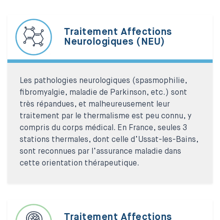
Traitement Affections
Neurologiques (NEU)
Les pathologies neurologiques (spasmophilie,
fibromyalgie, maladie de Parkinson, etc.) sont
très répandues, et malheureusement leur
traitement par le thermalisme est peu connu, y
compris du corps médical. En France, seules 3
stations thermales, dont celle d’Ussat-les-Bains,
sont reconnues par l’assurance maladie dans
cette orientation thérapeutique.
Traitement Affections