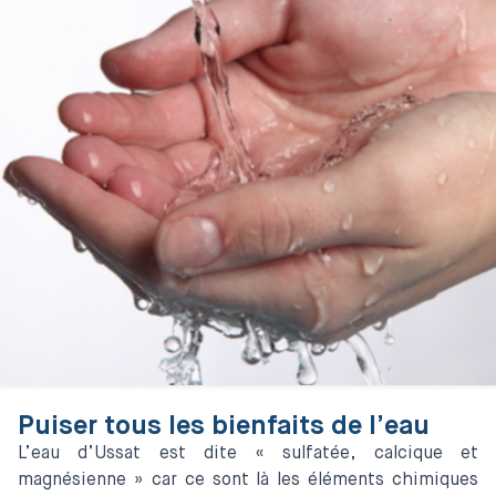
Puiser tous les bienfaits de l’eau
L’eau d’Ussat est dite « sulfatée, calcique et
magnésienne » car ce sont là les éléments chimiques