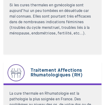
Si les cures thermales en gynécologie sont
aujourd’hui un peu tombées en désuétude car
mal connues. Elles sont pourtant très efficaces
dans de nombreuses indications féminines
(troubles du cycle menstruel, troubles liés à la
ménopause, endométriose, fertilité, etc...).
Traitement Affections
Rhumatologiques (RH)
La cure thermale en Rhumatologie est la
pathologie la plus soignée en France. Des