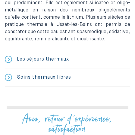
qui prédominent. Elle est également silicatée et oligo-
métallique en raison des nombreux oligoéléments
qu’elle contient, comme le lithium. Plusieurs siècles de
pratique thermale à Ussat-les-Bains ont permis de
constater que cette eau est antispasmodique, sédative,
équilibrante, reminéralisante et cicatrisante.
Les séjours thermaux
Soins thermaux libres
Avis, retour d'expérience,
satisfaction