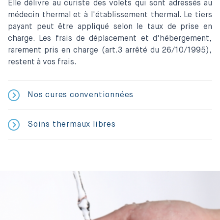
Elle délivre au curiste des volets qui sont adressés au
médecin thermal et à l'établissement thermal. Le tiers
payant peut être appliqué selon le taux de prise en
charge. Les frais de déplacement et d'hébergement,
rarement pris en charge (art.3 arrêté du 26/10/1995),
restent à vos frais.
Nos cures conventionnées
Soins thermaux libres