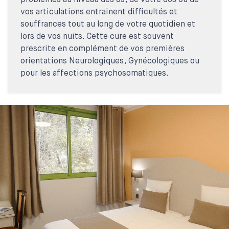
problèmes au niveau des os, de votre dos ou de
vos articulations entrainent difficultés et
souffrances tout au long de votre quotidien et
lors de vos nuits. Cette cure est souvent
prescrite en complément de vos premières
orientations Neurologiques, Gynécologiques ou
pour les affections psychosomatiques.