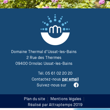
Domaine Thermal d’Ussat-les-Bains
2 Rue des Thermes
09400 Ornolac Ussat-les-Bains
Tél. 05 61 02 20 20
Contactez-nous
par email
Suivez-nous sur
Plan du site
|
Mentions légales
|
Réalisé par Attraptemps 2019