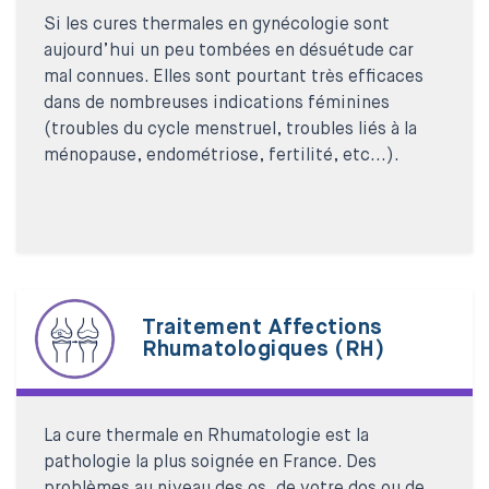
Si les cures thermales en gynécologie sont
aujourd’hui un peu tombées en désuétude car
mal connues. Elles sont pourtant très efficaces
dans de nombreuses indications féminines
(troubles du cycle menstruel, troubles liés à la
ménopause, endométriose, fertilité, etc...).
Traitement Affections
Rhumatologiques (RH)
La cure thermale en Rhumatologie est la
pathologie la plus soignée en France. Des