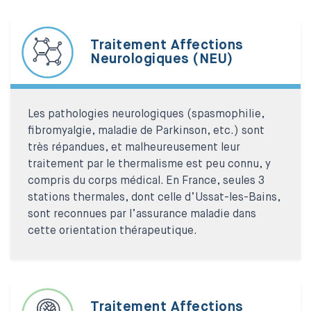
Traitement Affections
Neurologiques (NEU)
Les pathologies neurologiques (spasmophilie,
fibromyalgie, maladie de Parkinson, etc.) sont
très répandues, et malheureusement leur
traitement par le thermalisme est peu connu, y
compris du corps médical. En France, seules 3
stations thermales, dont celle d’Ussat-les-Bains,
sont reconnues par l’assurance maladie dans
cette orientation thérapeutique.
Traitement Affections