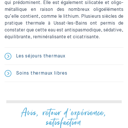
qui prédominent. Elle est également silicatée et oligo-
métallique en raison des nombreux oligoéléments
qu’elle contient, comme le lithium. Plusieurs siècles de
pratique thermale à Ussat-les-Bains ont permis de
constater que cette eau est antispasmodique, sédative,
équilibrante, reminéralisante et cicatrisante.
Les séjours thermaux
Soins thermaux libres
Avis, retour d'expérience,
satisfaction