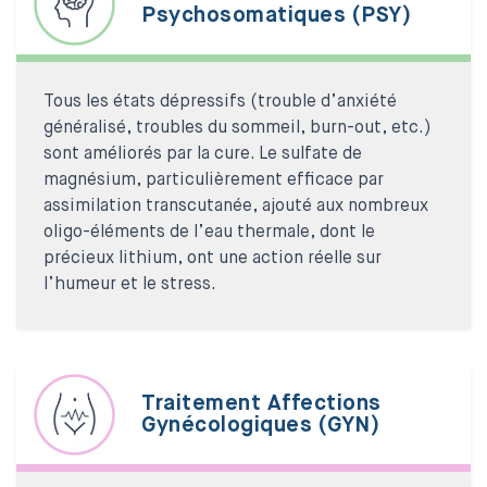
Psychosomatiques (PSY)
Tous les états dépressifs (trouble d’anxiété
généralisé, troubles du sommeil, burn-out, etc.)
sont améliorés par la cure. Le sulfate de
magnésium, particulièrement efficace par
assimilation transcutanée, ajouté aux nombreux
oligo-éléments de l’eau thermale, dont le
précieux lithium, ont une action réelle sur
l’humeur et le stress.
Traitement Affections
Gynécologiques (GYN)