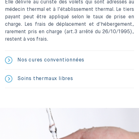
Elle délivre au curiste des volets qui sont adressés au
médecin thermal et à l'établissement thermal. Le tiers
payant peut être appliqué selon le taux de prise en
charge. Les frais de déplacement et d'hébergement,
rarement pris en charge (art.3 arrêté du 26/10/1995),
restent à vos frais.
Nos cures conventionnées
Soins thermaux libres