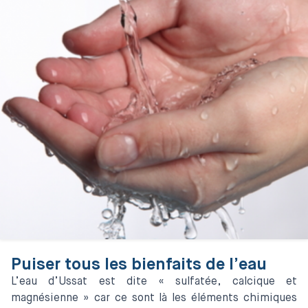
Puiser tous les bienfaits de l’eau
L’eau d’Ussat est dite « sulfatée, calcique et
magnésienne » car ce sont là les éléments chimiques