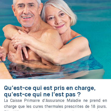
Qu’est-ce qui est pris en charge,
qu’est-ce qui ne l’est pas ?
La Caisse Primaire d'Assurance Maladie ne prend en
charge que les cures thermales prescrites de 18 jours.