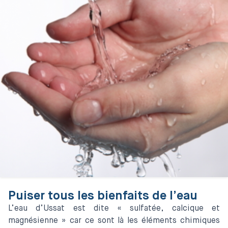
Puiser tous les bienfaits de l’eau
L’eau d’Ussat est dite « sulfatée, calcique et
magnésienne » car ce sont là les éléments chimiques