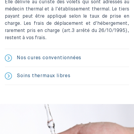
Elle délivre au curiste des volets qui sont adressés au
médecin thermal et à l'établissement thermal. Le tiers
payant peut être appliqué selon le taux de prise en
charge. Les frais de déplacement et d'hébergement,
rarement pris en charge (art.3 arrêté du 26/10/1995),
restent à vos frais.
Nos cures conventionnées
Soins thermaux libres