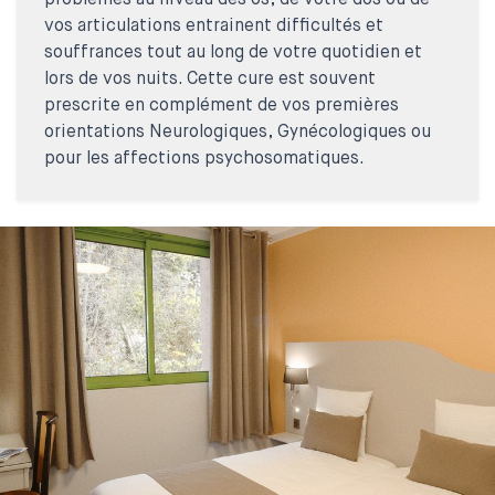
problèmes au niveau des os, de votre dos ou de
vos articulations entrainent difficultés et
souffrances tout au long de votre quotidien et
lors de vos nuits. Cette cure est souvent
prescrite en complément de vos premières
orientations Neurologiques, Gynécologiques ou
pour les affections psychosomatiques.