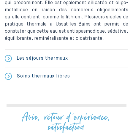
qui prédominent. Elle est également silicatée et oligo-
métallique en raison des nombreux oligoéléments
qu’elle contient, comme le lithium. Plusieurs siècles de
pratique thermale à Ussat-les-Bains ont permis de
constater que cette eau est antispasmodique, sédative,
équilibrante, reminéralisante et cicatrisante.
Les séjours thermaux
Soins thermaux libres
Avis, retour d'expérience,
satisfaction