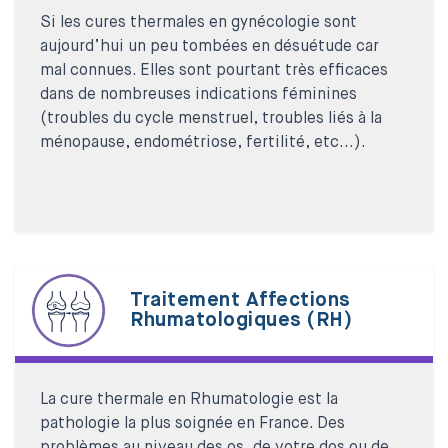
Si les cures thermales en gynécologie sont
aujourd’hui un peu tombées en désuétude car
mal connues. Elles sont pourtant très efficaces
dans de nombreuses indications féminines
(troubles du cycle menstruel, troubles liés à la
ménopause, endométriose, fertilité, etc...).
Traitement Affections
Rhumatologiques (RH)
La cure thermale en Rhumatologie est la
pathologie la plus soignée en France. Des