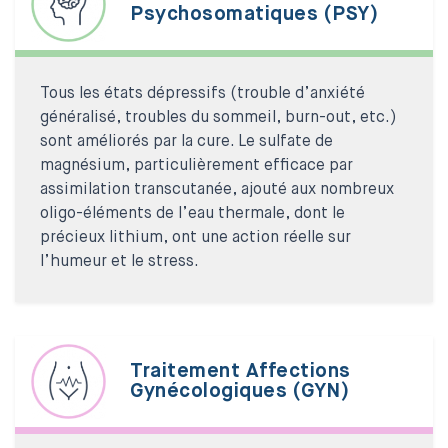
Psychosomatiques (PSY)
Tous les états dépressifs (trouble d’anxiété
généralisé, troubles du sommeil, burn-out, etc.)
sont améliorés par la cure. Le sulfate de
magnésium, particulièrement efficace par
assimilation transcutanée, ajouté aux nombreux
oligo-éléments de l’eau thermale, dont le
précieux lithium, ont une action réelle sur
l’humeur et le stress.
Traitement Affections
Gynécologiques (GYN)