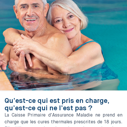
Qu’est-ce qui est pris en charge,
qu’est-ce qui ne l’est pas ?
La Caisse Primaire d'Assurance Maladie ne prend en
charge que les cures thermales prescrites de 18 jours.