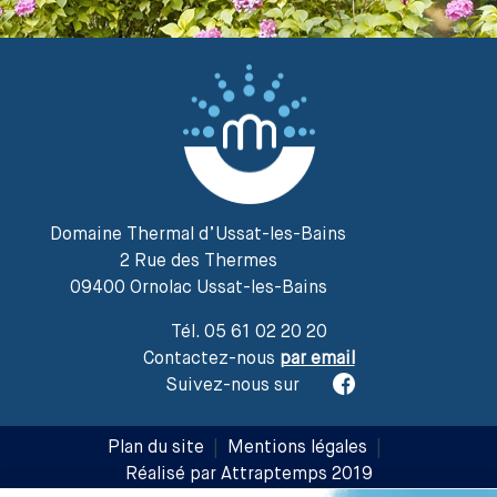
Domaine Thermal d’Ussat-les-Bains
2 Rue des Thermes
09400 Ornolac Ussat-les-Bains
Tél. 05 61 02 20 20
Contactez-nous
par email
Suivez-nous sur
Plan du site
|
Mentions légales
|
Réalisé par Attraptemps 2019