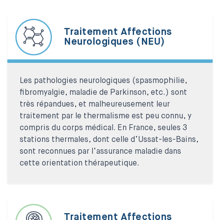
Traitement Affections
Neurologiques (NEU)
Les pathologies neurologiques (spasmophilie,
fibromyalgie, maladie de Parkinson, etc.) sont
très répandues, et malheureusement leur
traitement par le thermalisme est peu connu, y
compris du corps médical. En France, seules 3
stations thermales, dont celle d’Ussat-les-Bains,
sont reconnues par l’assurance maladie dans
cette orientation thérapeutique.
Traitement Affections