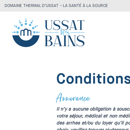
DOMAINE THERMAL D’USSAT - LA SANTÉ À LA SOURCE
Conditions
Assurance
Il n’y a aucune obligation à sou
votre séjour, médical et non médi
des arrhes et/ou du loyer qu’il 