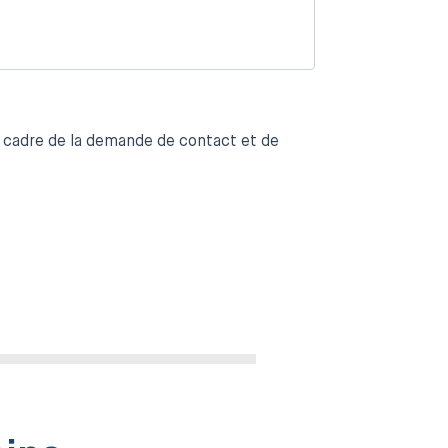
e cadre de la demande de contact et de