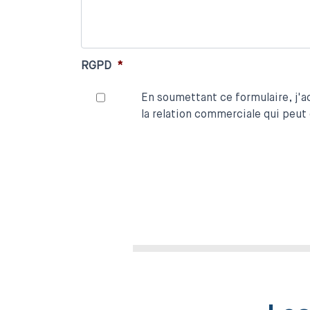
RGPD
*
En soumettant ce formulaire, j'a
la relation commerciale qui peut