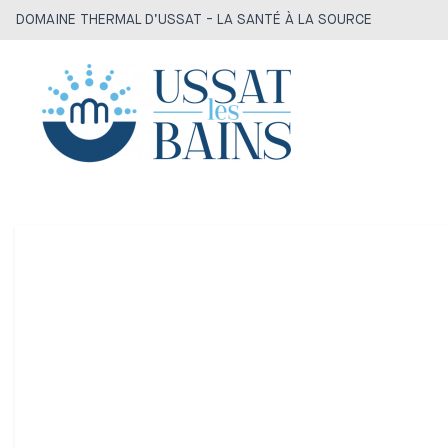
DOMAINE THERMAL D’USSAT - LA SANTÉ À LA SOURCE