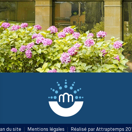
an du site
|
Mentions légales
|
Réalisé par Attraptemps 20