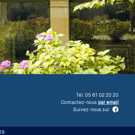
Tél. 05 61 02 20 20
Contactez-nous
par email
Suivez-nous sur
19