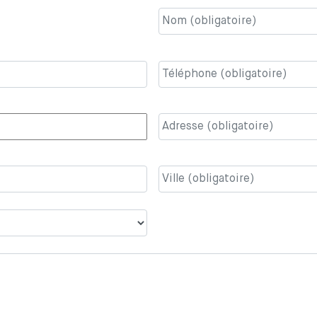
Nom
(obligatoire)
*
Téléphone
(obligatoire)
*
Adresse
(obligatoire)
*
Ville
(obligatoire)
*