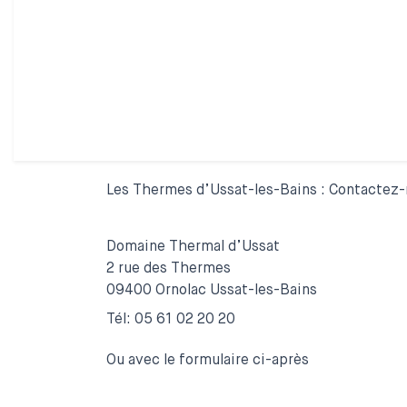
Les Thermes d’Ussat-les-Bains : Contactez
Domaine Thermal d’Ussat
2 rue des Thermes
09400 Ornolac Ussat-les-Bains
Tél: 05 61 02 20 20
Ou avec le formulaire ci-après