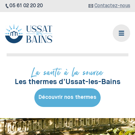
05 61 02 20 20
Contactez-nous
La santé à la source
Les thermes d’Ussat-les-Bains
Découvrir nos thermes