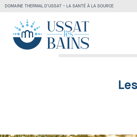
DOMAINE THERMAL D’USSAT - LA SANTÉ À LA SOURCE
Les