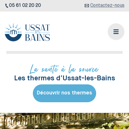
05 61 02 20 20
Contactez-nous
La santé à la source
Les thermes d’Ussat-les-Bains
Découvrir nos thermes