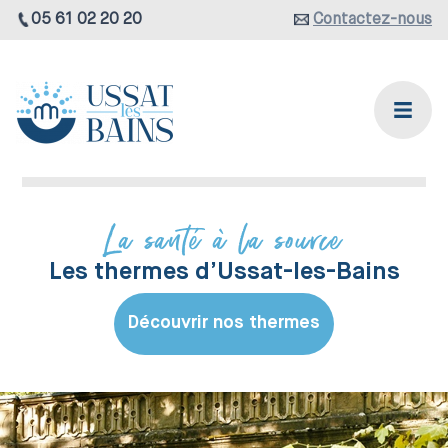
05 61 02 20 20
Contactez-nous
La santé à la source
Les thermes d’Ussat-les-Bains
Découvrir nos thermes