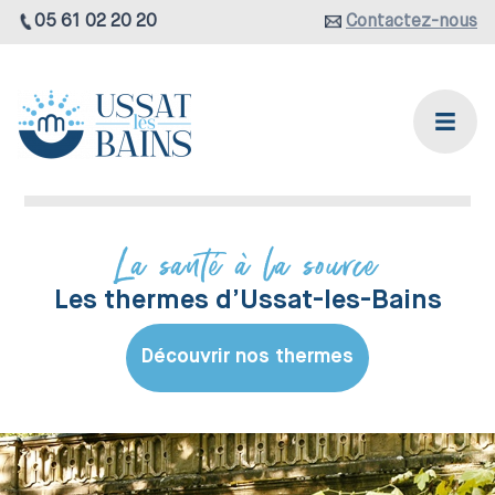
05 61 02 20 20
Contactez-nous
La santé à la source
Les thermes d’Ussat-les-Bains
Découvrir nos thermes