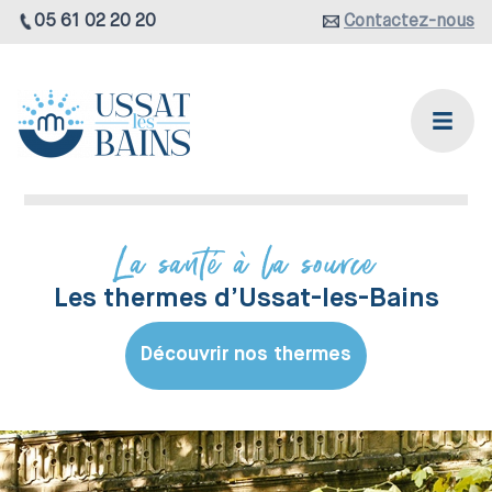
05 61 02 20 20
Contactez-nous
La santé à la source
Les thermes d’Ussat-les-Bains
Découvrir nos thermes