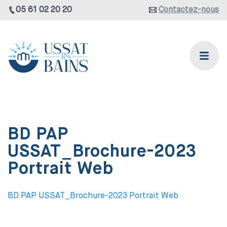
05 61 02 20 20
Contactez-nous
BD PAP
USSAT_Brochure-2023
Portrait Web
BD PAP USSAT_Brochure-2023 Portrait Web