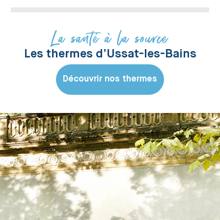
La santé à la source
Les thermes d’Ussat-les-Bains
Découvrir nos thermes