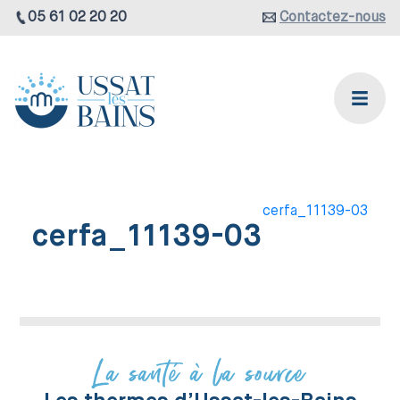
05 61 02 20 20
Contactez-nous
cerfa_11139-03
cerfa_11139-03
La santé à la source