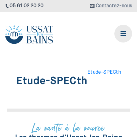
05 61 02 20 20
Contactez-nous
Etude-SPECth
Etude-SPECth
La santé à la source