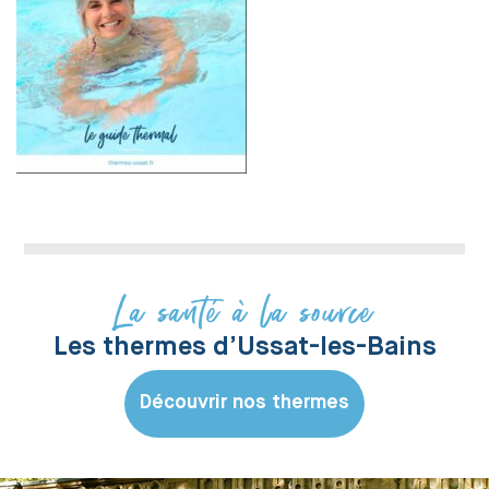
La santé à la source
Les thermes d’Ussat-les-Bains
Découvrir nos thermes