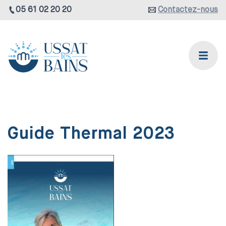
05 61 02 20 20
Contactez-nous
Guide Thermal 2023