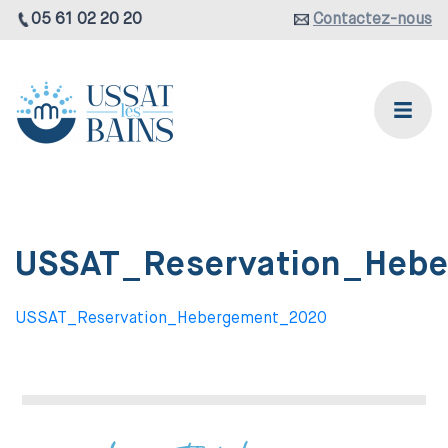
05 61 02 20 20
Contactez-nous
USSAT_Reservation_Heb
USSAT_Reservation_Hebergement_2020