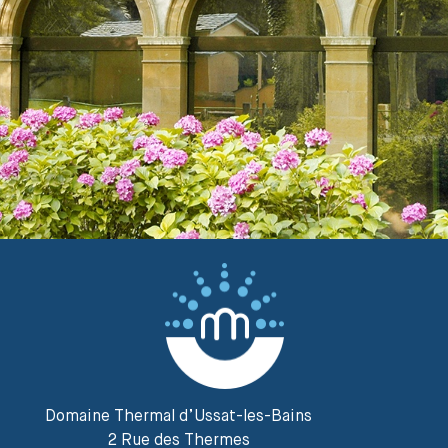
Domaine Thermal d’Ussat-les-Bains
2 Rue des Thermes