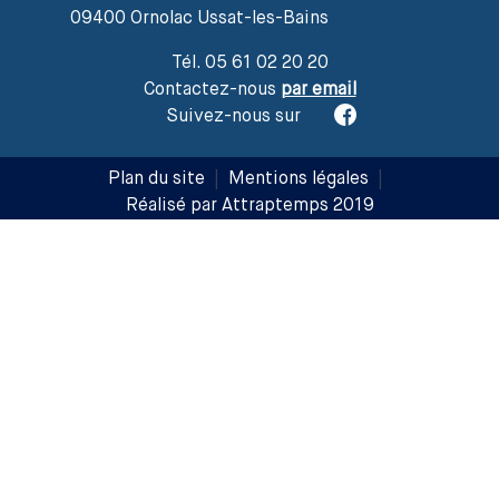
09400 Ornolac Ussat-les-Bains
Tél. 05 61 02 20 20
Contactez-nous
par email
Suivez-nous sur
Plan du site
|
Mentions légales
|
Réalisé par Attraptemps 2019