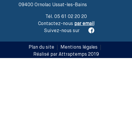
09400 Ornolac Ussat-les-Bains
Tél. 05 61 02 20 20
Contactez-nous
par email
Suivez-nous sur
Plan du site
|
Mentions légales
|
Réalisé par Attraptemps 2019