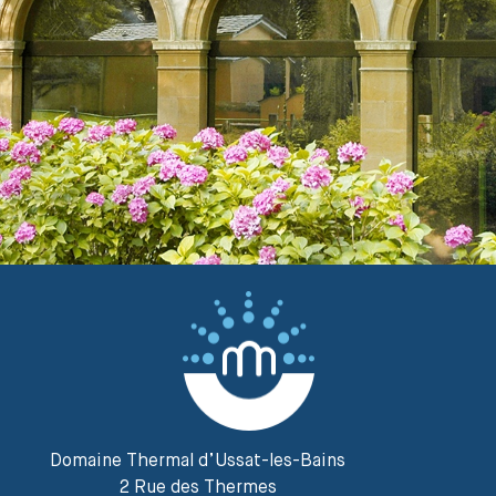
Domaine Thermal d’Ussat-les-Bains
2 Rue des Thermes