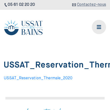
05 61 02 20 20
Contactez-nous
USSAT_Reservation_The
USSAT_Reservation_Thermale_2020