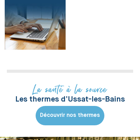
La santé à la source
Les thermes d’Ussat-les-Bains
Découvrir nos thermes