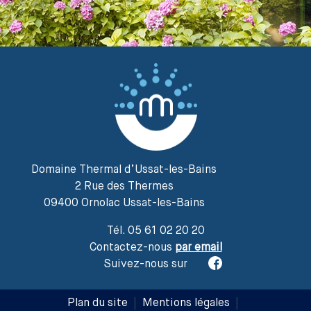
Domaine Thermal d’Ussat-les-Bains
2 Rue des Thermes
09400 Ornolac Ussat-les-Bains
Tél. 05 61 02 20 20
Contactez-nous
par email
Suivez-nous sur
Plan du site
|
Mentions légales
|