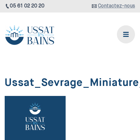
05 61 02 20 20
Contactez-nous
Ussat_Sevrage_Miniatur