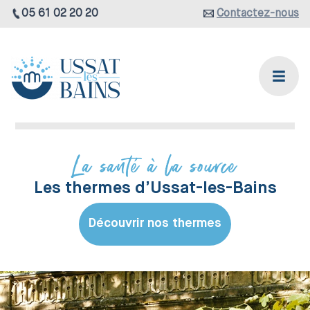
05 61 02 20 20
Contactez-nous
La santé à la source
Les thermes d’Ussat-les-Bains
Découvrir nos thermes