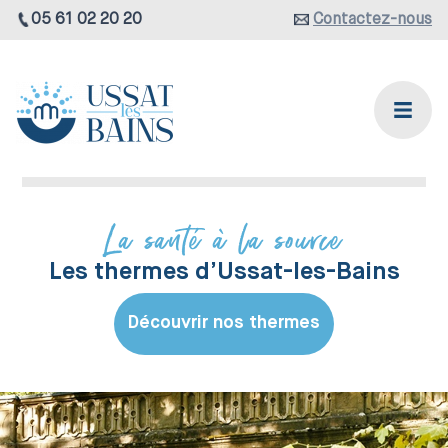
05 61 02 20 20
Contactez-nous
La santé à la source
Les thermes d’Ussat-les-Bains
Découvrir nos thermes