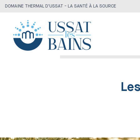
DOMAINE THERMAL D’USSAT - LA SANTÉ À LA SOURCE
Les