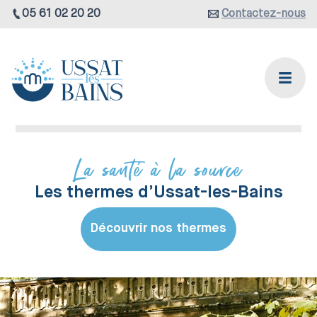
05 61 02 20 20
Contactez-nous
La santé à la source
Les thermes d’Ussat-les-Bains
Découvrir nos thermes