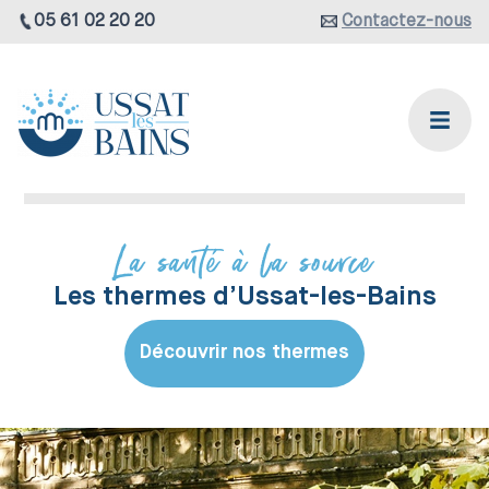
05 61 02 20 20
Contactez-nous
La santé à la source
Les thermes d’Ussat-les-Bains
Découvrir nos thermes