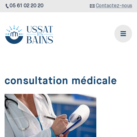
05 61 02 20 20
Contactez-nous
consultation médicale