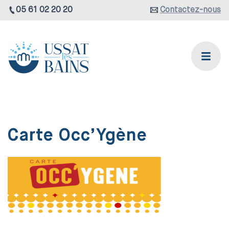
05 61 02 20 20
Contactez-nous
Carte Occ’Ygène