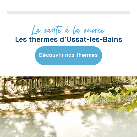
La santé à la source
Les thermes d’Ussat-les-Bains
Découvrir nos thermes