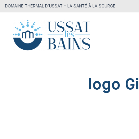
DOMAINE THERMAL D’USSAT - LA SANTÉ À LA SOURCE
logo G