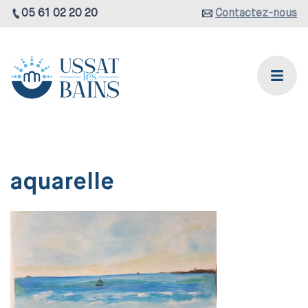
05 61 02 20 20
Contactez-nous
aquarelle