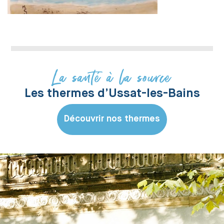
La santé à la source
Les thermes d’Ussat-les-Bains
Découvrir nos thermes