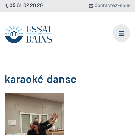
05 61 02 20 20
Contactez-nous
karaoké danse