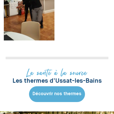
La santé à la source
Les thermes d’Ussat-les-Bains
Découvrir nos thermes