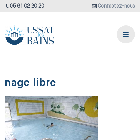
05 61 02 20 20
Contactez-nous
nage libre