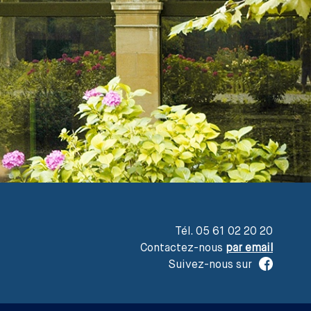
Tél. 05 61 02 20 20
Contactez-nous
par email
Suivez-nous sur