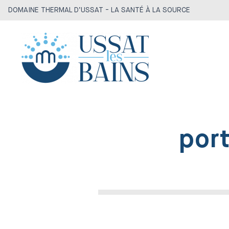
DOMAINE THERMAL D’USSAT - LA SANTÉ À LA SOURCE
por