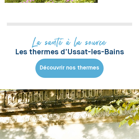
La santé à la source
Les thermes d’Ussat-les-Bains
Découvrir nos thermes