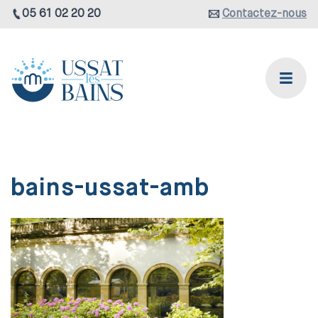
05 61 02 20 20
Contactez-nous
bains-ussat-amb