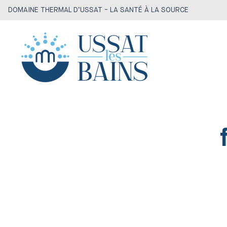
DOMAINE THERMAL D’USSAT - LA SANTÉ À LA SOURCE