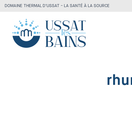
DOMAINE THERMAL D’USSAT - LA SANTÉ À LA SOURCE
rhu