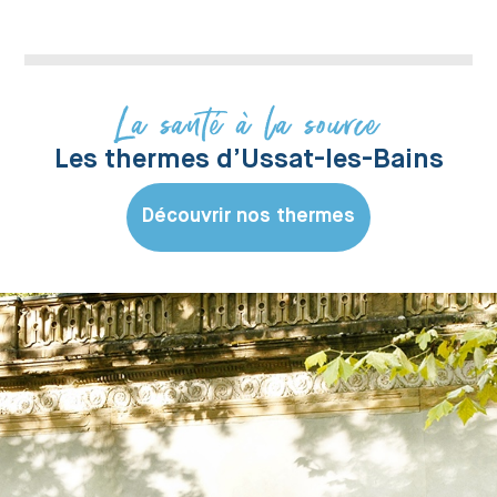
La santé à la source
Les thermes d’Ussat-les-Bains
Découvrir nos thermes