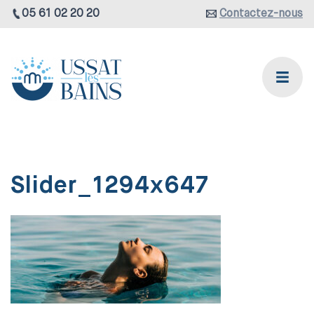
05 61 02 20 20
Contactez-nous
Slider_1294x647