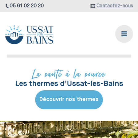
05 61 02 20 20
Contactez-nous
La santé à la source
Les thermes d’Ussat-les-Bains
Découvrir nos thermes