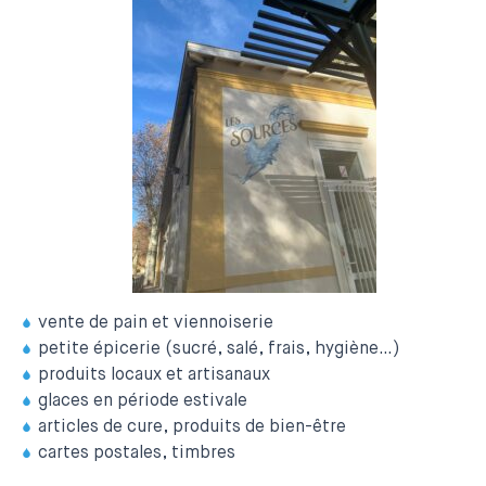
vente de pain et viennoiserie
petite épicerie (sucré, salé, frais, hygiène…)
produits locaux et artisanaux
glaces en période estivale
articles de cure, produits de bien-être
cartes postales, timbres