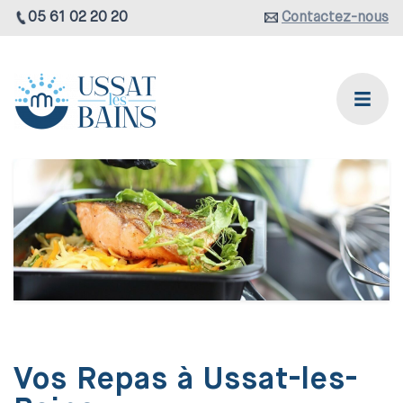
05 61 02 20 20
Contactez-nous
Vos Repas à Ussat-les-