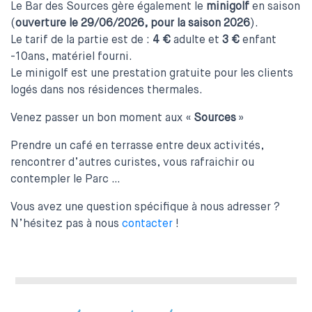
Le Bar des Sources gère également le
minigolf
en saison
(
ouverture le 29/06/2026, pour la saison 2026
).
Le tarif de la partie est de :
4 €
adulte et
3 €
enfant
-10ans, matériel fourni.
Le minigolf est une prestation gratuite pour les clients
logés dans nos résidences thermales.
Venez passer un bon moment aux «
Sources
»
Prendre un café en terrasse entre deux activités,
rencontrer d’autres curistes, vous rafraichir ou
contempler le Parc …
Vous avez une question spécifique à nous adresser ?
N’hésitez pas à nous
contacter
!